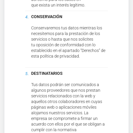
que exista un interés legítimo.
CONSERVACIÓN
Conservaremos tus datos mientras los
necesitemos para la prestación de los
servicios o hasta que nos solicites
tu oposición de conformidad con lo
establecido en el apartado “Derechos” de
esta política de privacidad.
DESTINATARIOS
Tus datos podrán ser comunicados a
algunos proveedores que nos prestan
servicios relacionados con la web y
aquellos otros colaboradores en cuyas
páginas web o aplicaciones móviles
alojamos nuestros servicios. La
empresa se compromete a firmar un
acuerdo con ellos por el que se obligan a
cumplir con la normativa