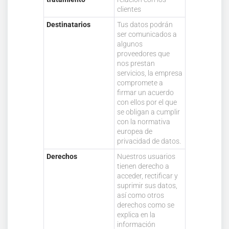
clientes
Destinatarios
Tus datos podrán
ser comunicados a
algunos
proveedores que
nos prestan
servicios, la empresa
compromete a
firmar un acuerdo
con ellos por el que
se obligan a cumplir
con la normativa
europea de
privacidad de datos.
Derechos
Nuestros usuarios
tienen derecho a
acceder, rectificar y
suprimir sus datos,
así como otros
derechos como se
explica en la
información