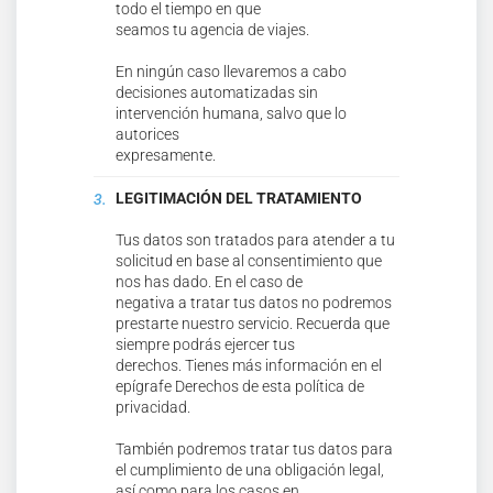
todo el tiempo en que
seamos tu agencia de viajes.
En ningún caso llevaremos a cabo
decisiones automatizadas sin
intervención humana, salvo que lo
autorices
expresamente.
LEGITIMACIÓN DEL TRATAMIENTO
Tus datos son tratados para atender a tu
solicitud en base al consentimiento que
nos has dado. En el caso de
negativa a tratar tus datos no podremos
prestarte nuestro servicio. Recuerda que
siempre podrás ejercer tus
derechos. Tienes más información en el
epígrafe Derechos de esta política de
privacidad.
También podremos tratar tus datos para
el cumplimiento de una obligación legal,
así como para los casos en