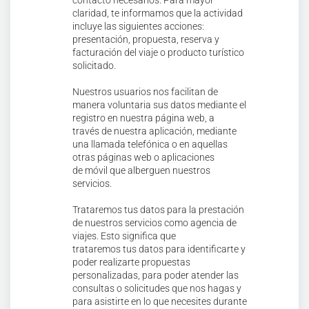
contacto necesarios. Para mayor
claridad, te informamos que la actividad
incluye las siguientes acciones:
presentación, propuesta, reserva y
facturación del viaje o producto turístico
solicitado.
Nuestros usuarios nos facilitan de
manera voluntaria sus datos mediante el
registro en nuestra página web, a
través de nuestra aplicación, mediante
una llamada telefónica o en aquellas
otras páginas web o aplicaciones
de móvil que alberguen nuestros
servicios.
Trataremos tus datos para la prestación
de nuestros servicios como agencia de
viajes. Esto significa que
trataremos tus datos para identificarte y
poder realizarte propuestas
personalizadas, para poder atender las
consultas o solicitudes que nos hagas y
para asistirte en lo que necesites durante