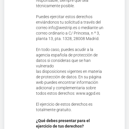
responsable, siempre que sea
técnicamente posible.
Puedes ejercitar estos derechos
enviándonos tu solicitud a través del
correo info@westrip.es o mediante un
correo ordinario a C/ Princesa, n º 3,
planta 13, pta. 1328, 28008 Madrid.
En todo caso, puedes acudir a la
agencia española de protección de
datos si consideras que se han
vulnerado
las disposiciones vigentes en materia
de protección de datos. En su página
web puedes encontrar información
adicional y complementaria sobre
todos estos derechos: www.agpd.es
El ejercicio de estos derechos es
totalmente gratuito.
¿Qué debes presentar para el
ejercicio de tus derechos?