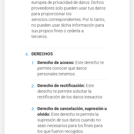
europea de privacidad de datos. Dichos
proveedores solo pueden usar tus datos
para proporcionar los
servicios correspondientes. Por lo tanto,
no pueden usar dicha información para
sus propios fines o cederla a
terceros.
DERECHOS
Derecho de acceso:
Este derecho te
permite conocer qué datos
personales tenemos.
Derecho de rectificación:
Este
derecho te permite solicitar la
rectificación de los datos inexactos
Derecho de cancelación, supresión u
olvido:
Este derecho te permite la
supresión de sus datos cuando no
sean necesarios para los fines para
los que fueron recogidos.