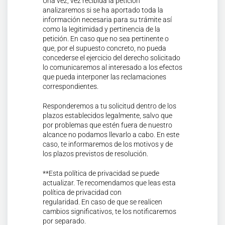
Una vez, vez recibida la petición
analizaremos si se ha aportado toda la
información necesaria para su trámite así
como la legitimidad y pertinencia de la
petición. En caso que no sea pertinente o
que, por el supuesto concreto, no pueda
concederse el ejercicio del derecho solicitado
lo comunicaremos al interesado a los efectos
que pueda interponer las reclamaciones
correspondientes.
Responderemos a tu solicitud dentro de los
plazos establecidos legalmente, salvo que
por problemas que estén fuera de nuestro
alcance no podamos llevarlo a cabo. En este
caso, te informaremos de los motivos y de
los plazos previstos de resolución.
**Esta política de privacidad se puede
actualizar. Te recomendamos que leas esta
política de privacidad con
regularidad. En caso de que se realicen
cambios significativos, te los notificaremos
por separado.