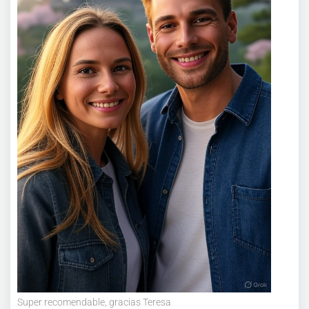
Super recomendable, gracias Teresa