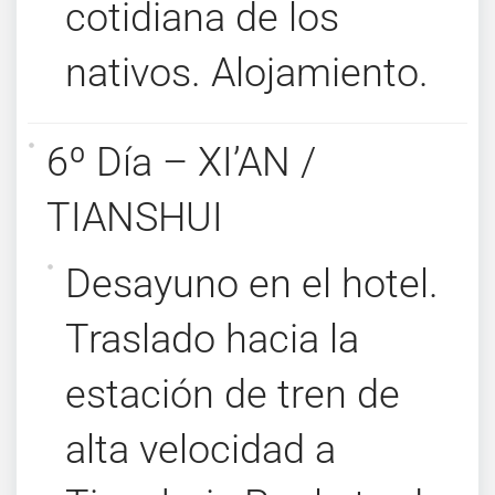
cotidiana de los
nativos. Alojamiento.
6º Día – XI’AN /
TIANSHUI
Desayuno en el hotel.
Traslado hacia la
estación de tren de
alta velocidad a