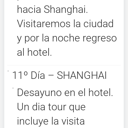
hacia Shanghai.
Visitaremos la ciudad
y por la noche regreso
al hotel.
11º Día – SHANGHAI
Desayuno en el hotel.
Un dia tour que
incluye la visita