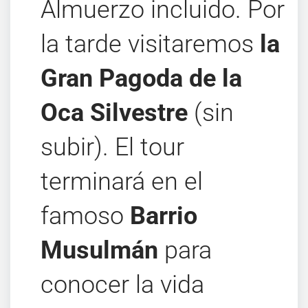
Almuerzo incluido. Por
la tarde visitaremos
la
Gran Pagoda de la
Oca Silvestre
(sin
subir). El tour
terminará en el
famoso
Barrio
Musulmán
para
conocer la vida