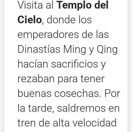
Visita al
Templo del
Cielo
, donde los
emperadores de las
Dinastías Ming y Qing
hacían sacrificios y
rezaban para tener
buenas cosechas. Por
la tarde, saldremos en
tren de alta velocidad