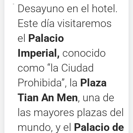
Desayuno en el hotel.
Este día visitaremos
el
Palacio
Imperial,
conocido
como “la Ciudad
Prohibida”, la
Plaza
Tian An Men
, una de
las mayores plazas del
mundo, y el
Palacio de