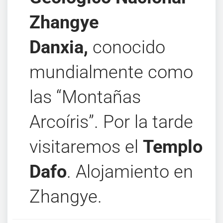
Zhangye
Danxia,
conocido
mundialmente como
las “Montañas
Arcoíris”. Por la tarde
visitaremos el
Templo
Dafo
. Alojamiento en
Zhangye.