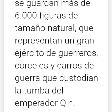
se guardan más de
6.000 figuras de
tamaño natural, que
representan un gran
ejército de guerreros,
corceles y carros de
guerra que custodian
la tumba del
emperador Qin.