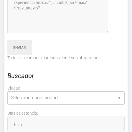
ENVIAR
Todos los campos marcados con
*
son obligatorios
Buscador
Ciudad:
Selecciona una ciudad
Días de estancia: