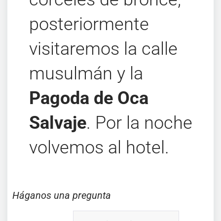
posteriormente
visitaremos la calle
musulmán y la
Pagoda de Oca
Salvaje
. Por la noche
volvemos al hotel.
Háganos una pregunta