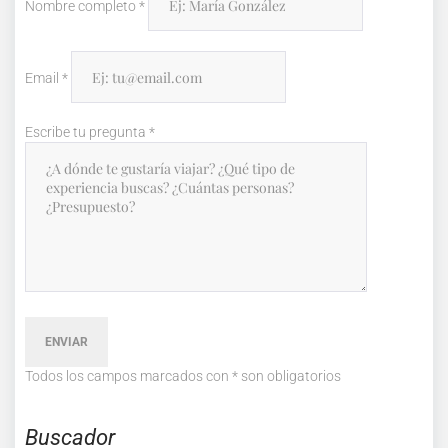
Nombre completo
*
Email
*
Escribe tu pregunta
*
ENVIAR
Todos los campos marcados con
*
son obligatorios
Buscador