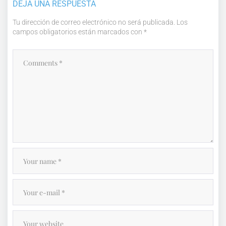
DEJA UNA RESPUESTA
Tu dirección de correo electrónico no será publicada.
Los
campos obligatorios están marcados con
*