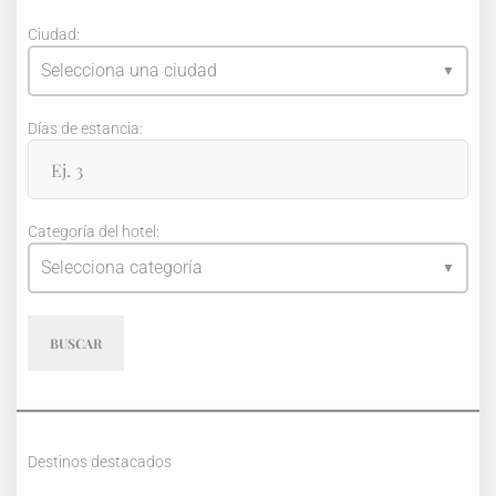
Ciudad:
Selecciona una ciudad
Días de estancia:
Categoría del hotel:
Selecciona categoría
BUSCAR
Destinos destacados